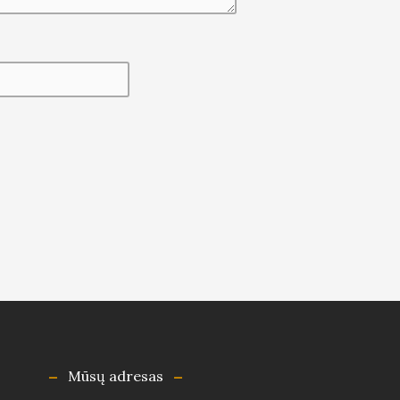
Mūsų adresas