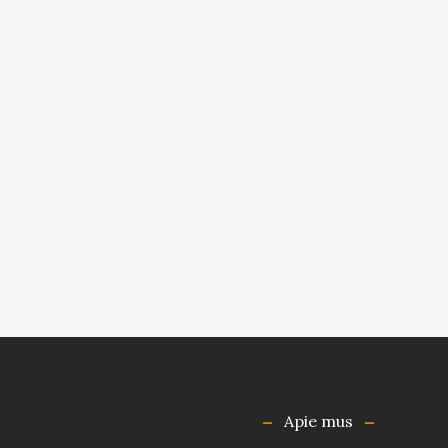
Apie mus