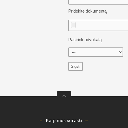
Pridėkite dokumentą
Pasirink advokatą
Kaip mus surasti