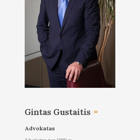
Gintas Gustaitis
Advokatas